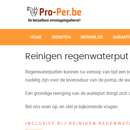
HOME
DIENSTEN
WERKWIJZE
GARANTI
Reinigen regenwaterput
Regenwaterputten kunnen na verloop van tijd een beh
nadelig zijn voor de levensduur van de pomp, de wate
Een grondige reiniging van de waterput dringt zich 
Bel ons even op, en stel je bijkomende vragen.
INCLUSIEF BIJ REINIGEN REGENWA