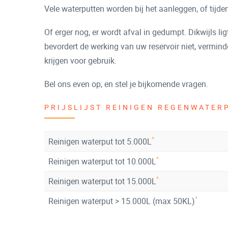
Vele waterputten worden bij het aanleggen, of tijde
Of erger nog, er wordt afval in gedumpt. Dikwijls lig
bevordert de werking van uw reservoir niet, verminder
krijgen voor gebruik.
Bel ons even op, en stel je bijkomende vragen.
PRIJSLIJST REINIGEN REGENWATERP
^
Reinigen waterput tot 5.000L
^
Reinigen waterput tot 10.000L
^
Reinigen waterput tot 15.000L
^
Reinigen waterput > 15.000L (max 50KL)