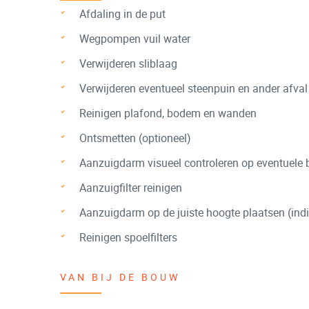
Afdaling in de put
Wegpompen vuil water
Verwijderen sliblaag
Verwijderen eventueel steenpuin en ander afval
Reinigen plafond, bodem en wanden
Ontsmetten (optioneel)
Aanzuigdarm visueel controleren op eventuele 
Aanzuigfilter reinigen
Aanzuigdarm op de juiste hoogte plaatsen (indi
Reinigen spoelfilters
VAN BIJ DE BOUW