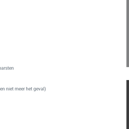
barsten
en niet meer het geval)