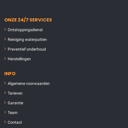
ONZE 24/7 SERVICES
Ontstoppingsdienst
Reiniging waterputten
Preventief onderhoud
Herstellingen
INFO
Algemene voorwaarden
Tarieven
Garantie
Team
Contact