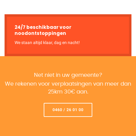
24/7 beschikbaar voor
noodontstoppingen
We staan altijd klaar, dag en nacht!
Net niet in uw gemeente?
We rekenen voor verplaatsingen van meer dan
25km 30€ aan.
0460 / 26 01 00