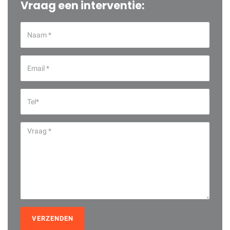
Vraag een interventie:
VERZENDEN