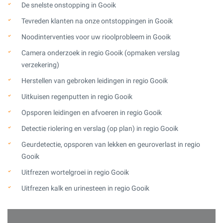
De snelste onstopping in Gooik
Tevreden klanten na onze ontstoppingen in Gooik
Noodinterventies voor uw rioolprobleem in Gooik
Camera onderzoek in regio Gooik (opmaken verslag
verzekering)
Herstellen van gebroken leidingen in regio Gooik
Uitkuisen regenputten in regio Gooik
Opsporen leidingen en afvoeren in regio Gooik
Detectie riolering en verslag (op plan) in regio Gooik
Geurdetectie, opsporen van lekken en geuroverlast in regio
Gooik
Uitfrezen wortelgroei in regio Gooik
Uitfrezen kalk en urinesteen in regio Gooik