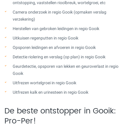
ontstopping, vaststellen rioolbreuk, wortelgroei, etc
Camera onderzoek in regio Gooik (opmaken verslag
verzekering)
Herstellen van gebroken leidingen in regio Gooik
Uitkuisen regenputten in regio Gooik
Opsporen leidingen en afvoeren in regio Gooik
Detectie riolering en verslag (op plan) in regio Gooik
Geurdetectie, opsporen van lekken en geuroverlast in regio
Gooik
Uitfrezen wortelgroei in regio Gooik
Uitfrezen kalk en urinesteen in regio Gooik
De beste ontstopper in Gooik:
Pro-Per!