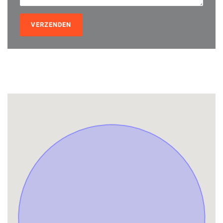
VERZENDEN