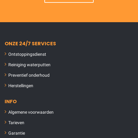
ONZE 24/7 SERVICES
Ontstoppingsdienst
Reiniging waterputten
Preventief onderhoud
Herstellingen
INFO
Algemene voorwaarden
Tarieven
Garantie