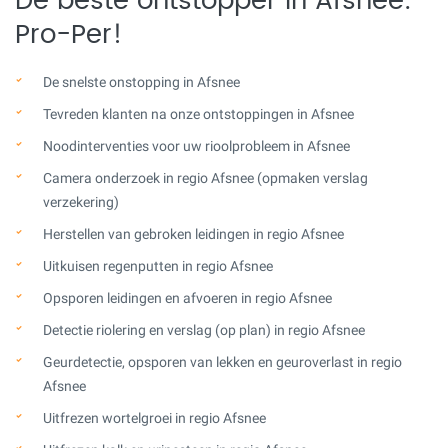
De beste ontstopper in Afsnee:
Pro-Per!
De snelste onstopping in Afsnee
Tevreden klanten na onze ontstoppingen in Afsnee
Noodinterventies voor uw rioolprobleem in Afsnee
Camera onderzoek in regio Afsnee (opmaken verslag
verzekering)
Herstellen van gebroken leidingen in regio Afsnee
Uitkuisen regenputten in regio Afsnee
Opsporen leidingen en afvoeren in regio Afsnee
Detectie riolering en verslag (op plan) in regio Afsnee
Geurdetectie, opsporen van lekken en geuroverlast in regio
Afsnee
Uitfrezen wortelgroei in regio Afsnee