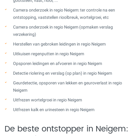
gootsteen, vaat, riool, ...
Camera onderzoek in regio Neigem: ter controle na een
ontstopping, vaststellen rioolbreuk, wortelgroei, etc
Camera onderzoek in regio Neigem (opmaken verslag
verzekering)
Herstellen van gebroken leidingen in regio Neigem
Uitkuisen regenputten in regio Neigem
Opsporen leidingen en afvoeren in regio Neigem
Detectie riolering en verslag (op plan) in regio Neigem
Geurdetectie, opsporen van lekken en geuroverlast in regio
Neigem
Uitfrezen wortelgroei in regio Neigem
Uitfrezen kalk en urinesteen in regio Neigem
De beste ontstopper in Neigem: