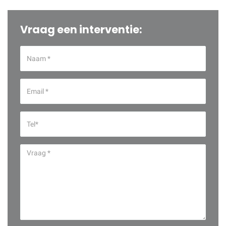
Vraag een interventie: