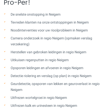
Pro-Per!
De snelste onstopping in Neigem
Tevreden klanten na onze ontstoppingen in Neigem
Noodinterventies voor uw rioolprobleem in Neigem
Camera onderzoek in regio Neigem (opmaken verslag
verzekering)
Herstellen van gebroken leidingen in regio Neigem
Uitkuisen regenputten in regio Neigem
Opsporen leidingen en afvoeren in regio Neigem
Detectie riolering en verslag (op plan) in regio Neigem
Geurdetectie, opsporen van lekken en geuroverlast in regio
Neigem
Uitfrezen wortelgroei in regio Neigem
Uitfrezen kalk en urinesteen in regio Neigem