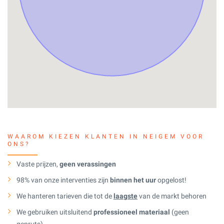
WAAROM KIEZEN KLANTEN IN NEIGEM VOOR
ONS?
Vaste prijzen,
geen verassingen
98% van onze interventies zijn
binnen het uur
opgelost!
We hanteren tarieven die tot de
laagste
van de markt behoren
We gebruiken uitsluitend
professioneel materiaal
(geen
gepruts)