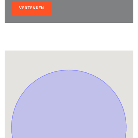
VERZENDEN