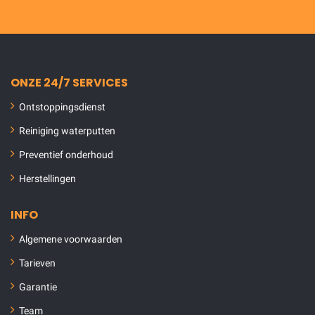
ONZE 24/7 SERVICES
Ontstoppingsdienst
Reiniging waterputten
Preventief onderhoud
Herstellingen
INFO
Algemene voorwaarden
Tarieven
Garantie
Team