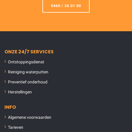
0460 / 26 01 00
ONZE 24/7 SERVICES
Ontstoppingsdienst
Reiniging waterputten
Preventief onderhoud
Herstellingen
INFO
Algemene voorwaarden
Tarieven