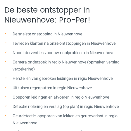
De beste ontstopper in
Nieuwenhove: Pro-Per!
De snelste onstopping in Nieuwenhove
Tevreden klanten na onze ontstoppingen in Nieuwenhove
Noodinterventies voor uw rioolprobleem in Nieuwenhove
Camera onderzoek in regio Nieuwenhove (opmaken verslag
verzekering)
Herstellen van gebroken leidingen in regio Nieuwenhove
Uitkuisen regenputten in regio Nieuwenhove
Opsporen leidingen en afvoeren in regio Nieuwenhove
Detectie riolering en verslag (op plan) in regio Nieuwenhove
Geurdetectie, opsporen van lekken en geuroverlast in regio
Nieuwenhove