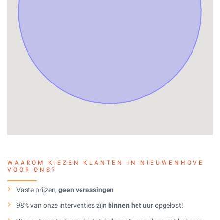
WAAROM KIEZEN KLANTEN IN NIEUWENHOVE
VOOR ONS?
Vaste prijzen,
geen verassingen
98% van onze interventies zijn
binnen het uur
opgelost!