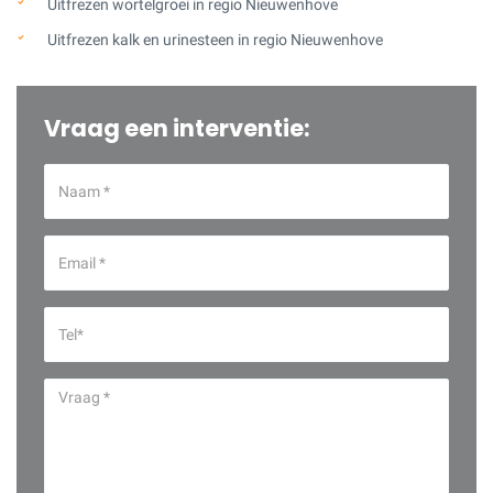
Uitfrezen wortelgroei in regio Nieuwenhove
Uitfrezen kalk en urinesteen in regio Nieuwenhove
Vraag een interventie: