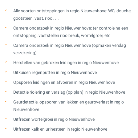
Alle soorten ontstoppingen in regio Nieuwenhove: WC, douche,
gootsteen, vaat, riool, ...
Camera onderzoek in regio Nieuwenhove: ter controle na een
ontstopping, vaststellen rioolbreuk, wortelgroei, etc
Camera onderzoek in regio Nieuwenhove (opmaken verslag
verzekering)
Herstellen van gebroken leidingen in regio Nieuwenhove
Uitkuisen regenputten in regio Nieuwenhove
Opsporen leidingen en afvoeren in regio Nieuwenhove
Detectie riolering en verslag (op plan) in regio Nieuwenhove
Geurdetectie, opsporen van lekken en geuroverlast in regio
Nieuwenhove
Uitfrezen wortelgroei in regio Nieuwenhove
Uitfrezen kalk en urinesteen in regio Nieuwenhove