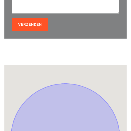
VERZENDEN