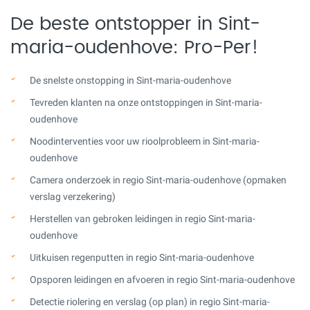
De beste ontstopper in Sint-
maria-oudenhove: Pro-Per!
De snelste onstopping in Sint-maria-oudenhove
Tevreden klanten na onze ontstoppingen in Sint-maria-
oudenhove
Noodinterventies voor uw rioolprobleem in Sint-maria-
oudenhove
Camera onderzoek in regio Sint-maria-oudenhove (opmaken
verslag verzekering)
Herstellen van gebroken leidingen in regio Sint-maria-
oudenhove
Uitkuisen regenputten in regio Sint-maria-oudenhove
Opsporen leidingen en afvoeren in regio Sint-maria-oudenhove
Detectie riolering en verslag (op plan) in regio Sint-maria-