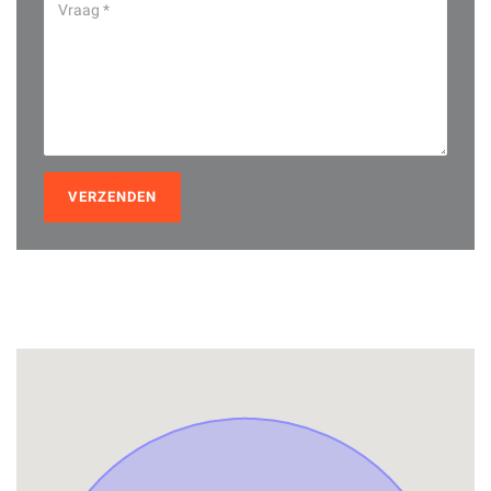
VERZENDEN