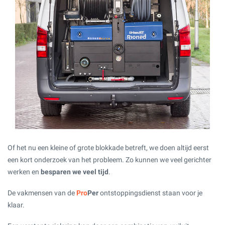
Of het nu een kleine of grote blokkade betreft, we doen altijd eerst
een kort onderzoek van het probleem. Zo kunnen we veel gerichter
werken en
besparen we veel tijd
.
De vakmensen van de
Pro
Per
ontstoppingsdienst staan voor je
klaar.