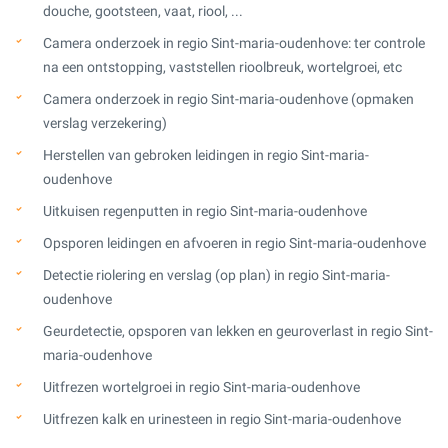
douche, gootsteen, vaat, riool, ...
Camera onderzoek in regio Sint-maria-oudenhove: ter controle
na een ontstopping, vaststellen rioolbreuk, wortelgroei, etc
Camera onderzoek in regio Sint-maria-oudenhove (opmaken
verslag verzekering)
Herstellen van gebroken leidingen in regio Sint-maria-
oudenhove
Uitkuisen regenputten in regio Sint-maria-oudenhove
Opsporen leidingen en afvoeren in regio Sint-maria-oudenhove
Detectie riolering en verslag (op plan) in regio Sint-maria-
oudenhove
Geurdetectie, opsporen van lekken en geuroverlast in regio Sint-
maria-oudenhove
Uitfrezen wortelgroei in regio Sint-maria-oudenhove
Uitfrezen kalk en urinesteen in regio Sint-maria-oudenhove