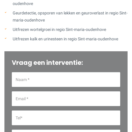
oudenhove
Geurdetectie, opsporen van lekken en geuroverlast in regio Sint-
maria-oudenhove
Uitfrezen wortelgroei in regio Sint-maria-oudenhove
Uitfrezen kalk en urinesteen in regio Sint-maria-oudenhove
Vraag een interventie: