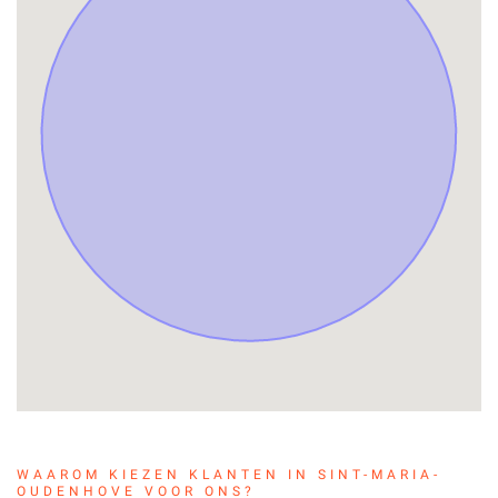
WAAROM KIEZEN KLANTEN IN SINT-MARIA-
OUDENHOVE VOOR ONS?