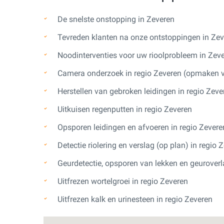
De snelste onstopping in Zeveren
Tevreden klanten na onze ontstoppingen in Ze
Noodinterventies voor uw rioolprobleem in Zev
Camera onderzoek in regio Zeveren (opmaken v
Herstellen van gebroken leidingen in regio Zeve
Uitkuisen regenputten in regio Zeveren
Opsporen leidingen en afvoeren in regio Zevere
Detectie riolering en verslag (op plan) in regio 
Geurdetectie, opsporen van lekken en geuroverl
Uitfrezen wortelgroei in regio Zeveren
Uitfrezen kalk en urinesteen in regio Zeveren