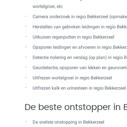
wortelgroei, etc
Camera onderzoek in regio Bekkerzeel (opmaken
Herstellen van gebroken leidingen in regio Bekk
Uitkuisen regenputten in regio Bekkerzeel
Opsporen leidingen en afvoeren in regio Bekker
Detectie riolering en verslag (op plan) in regio 
Geurdetectie, opsporen van lekken en geuroverla
Uitfrezen wortelgroei in regio Bekkerzeel
Uitfrezen kalk en urinesteen in regio Bekkerzeel
De beste ontstopper in B
De snelste onstopping in Bekkerzeel