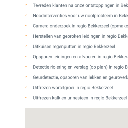
Tevreden klanten na onze ontstoppingen in Bek
Noodinterventies voor uw rioolprobleem in Bekk
Camera onderzoek in regio Bekkerzeel (opmaken
Herstellen van gebroken leidingen in regio Bekk
Uitkuisen regenputten in regio Bekkerzeel
Opsporen leidingen en afvoeren in regio Bekker
Detectie riolering en verslag (op plan) in regio 
Geurdetectie, opsporen van lekken en geuroverla
Uitfrezen wortelgroei in regio Bekkerzeel
Uitfrezen kalk en urinesteen in regio Bekkerzeel