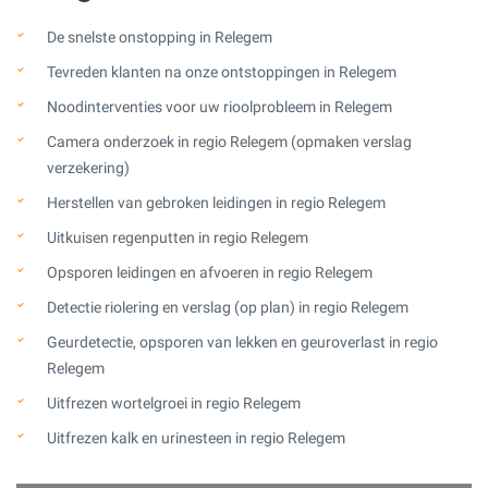
De snelste onstopping in Relegem
Tevreden klanten na onze ontstoppingen in Relegem
Noodinterventies voor uw rioolprobleem in Relegem
Camera onderzoek in regio Relegem (opmaken verslag
verzekering)
Herstellen van gebroken leidingen in regio Relegem
Uitkuisen regenputten in regio Relegem
Opsporen leidingen en afvoeren in regio Relegem
Detectie riolering en verslag (op plan) in regio Relegem
Geurdetectie, opsporen van lekken en geuroverlast in regio
Relegem
Uitfrezen wortelgroei in regio Relegem
Uitfrezen kalk en urinesteen in regio Relegem