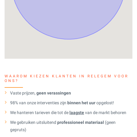
WAAROM KIEZEN KLANTEN IN RELEGEM VOOR
ONS?
Vaste prijzen,
geen verassingen
98% van onze interventies zijn
binnen het uur
opgelost!
We hanteren tarieven die tot de
laagste
van de markt behoren
We gebruiken uitsluitend
professioneel materiaal
(geen
gepruts)