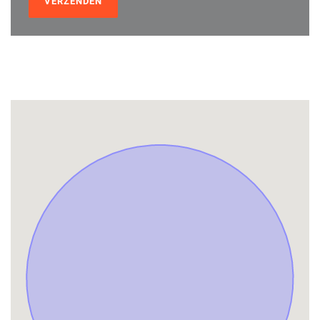
VERZENDEN