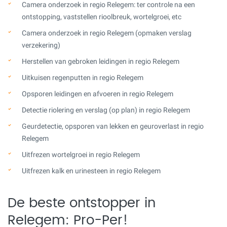
Camera onderzoek in regio Relegem: ter controle na een
ontstopping, vaststellen rioolbreuk, wortelgroei, etc
Camera onderzoek in regio Relegem (opmaken verslag
verzekering)
Herstellen van gebroken leidingen in regio Relegem
Uitkuisen regenputten in regio Relegem
Opsporen leidingen en afvoeren in regio Relegem
Detectie riolering en verslag (op plan) in regio Relegem
Geurdetectie, opsporen van lekken en geuroverlast in regio
Relegem
Uitfrezen wortelgroei in regio Relegem
Uitfrezen kalk en urinesteen in regio Relegem
De beste ontstopper in
Relegem: Pro-Per!