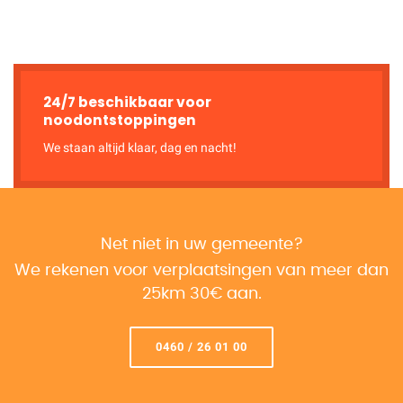
24/7 beschikbaar voor
noodontstoppingen
We staan altijd klaar, dag en nacht!
Net niet in uw gemeente?
We rekenen voor verplaatsingen van meer dan
25km 30€ aan.
0460 / 26 01 00