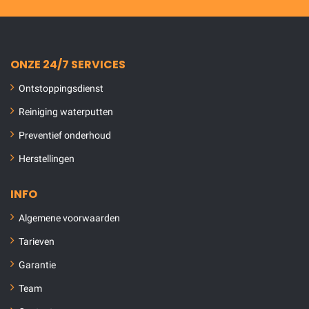
ONZE 24/7 SERVICES
Ontstoppingsdienst
Reiniging waterputten
Preventief onderhoud
Herstellingen
INFO
Algemene voorwaarden
Tarieven
Garantie
Team