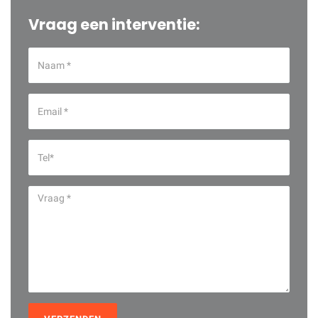
Vraag een interventie: